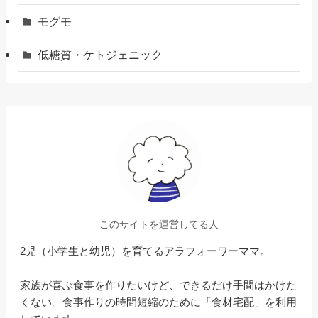
モグモ
低糖質・ケトジェニック
このサイトを運営してる人
2児（小学生と幼児）を育てるアラフォーワーママ。
家族が喜ぶ食事を作りたいけど、できるだけ手間はかけた
くない。食事作りの時間短縮のために「食材宅配」を利用