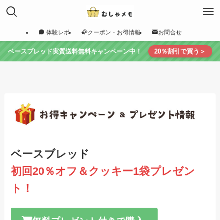
体験レポ
クーポン・お得情報
お問合せ
ベースブレッド実質送料無料キャンペーン中！
20％割引で買う＞
ベースブレッド
初回20％オフ＆クッキー1袋プレゼン
ト！