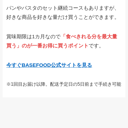
パンやパスタのセット継続コースもありますが、
好きな商品を好きな量だけ買うことができます。
賞味期限は1カ月なので
「食べきれる分を最大量
買う」のが一番お得に買うポイント
です。
今すぐBASEFOOD公式サイトを見る
※1回目お届け以降。配送予定日の5日前まで手続き可能