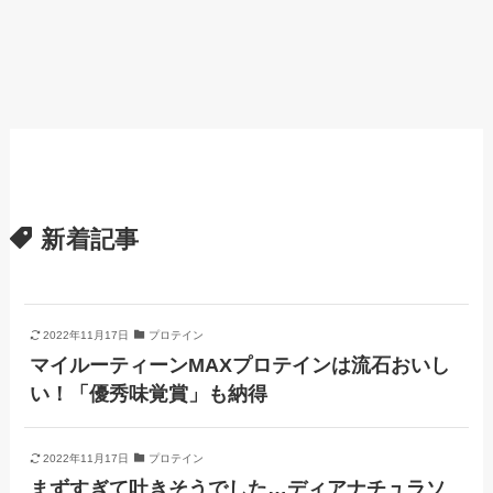
新着記事
2022年11月17日
プロテイン
マイルーティーンMAXプロテインは流石おいし
い！「優秀味覚賞」も納得
2022年11月17日
プロテイン
まずすぎて吐きそうでした…ディアナチュラソ