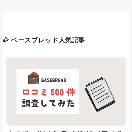
ベースブレッド人気記事