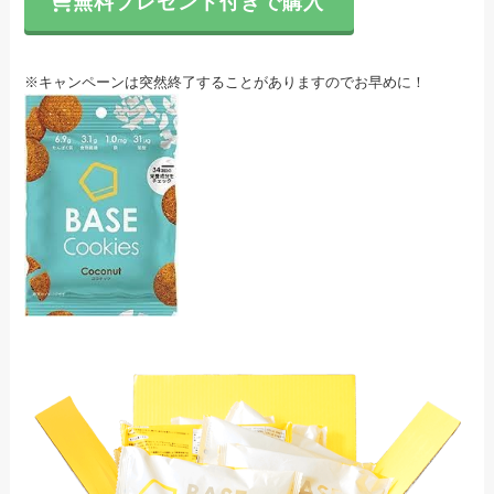
無料プレゼント付きで購入
※キャンペーンは突然終了することがありますのでお早めに！