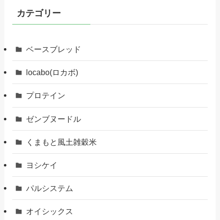
カテゴリー
ベースブレッド
locabo(ロカボ)
プロテイン
ゼンブヌードル
くまもと風土雑穀米
ヨシケイ
パルシステム
オイシックス