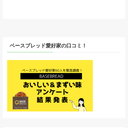
ベースブレッド愛好家の口コミ！