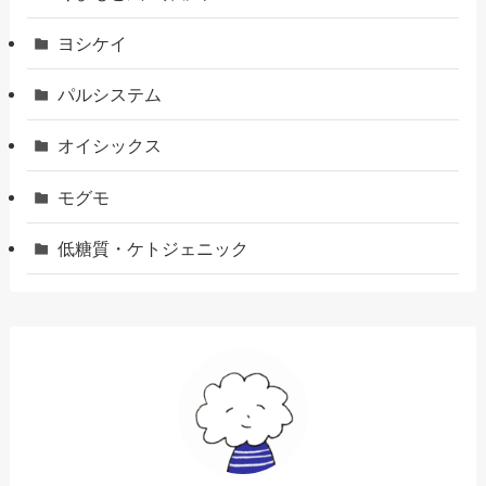
ヨシケイ
パルシステム
オイシックス
モグモ
低糖質・ケトジェニック